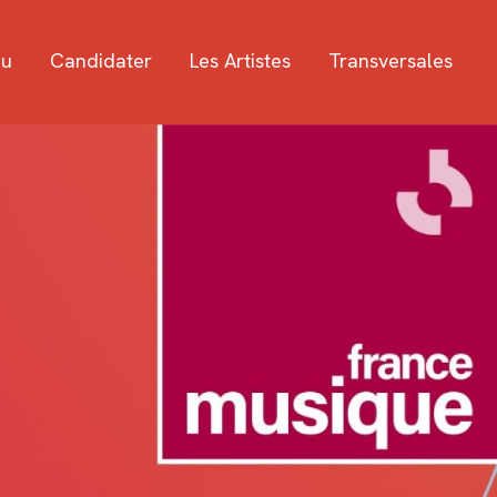
au
Candidater
Les Artistes
Transversales