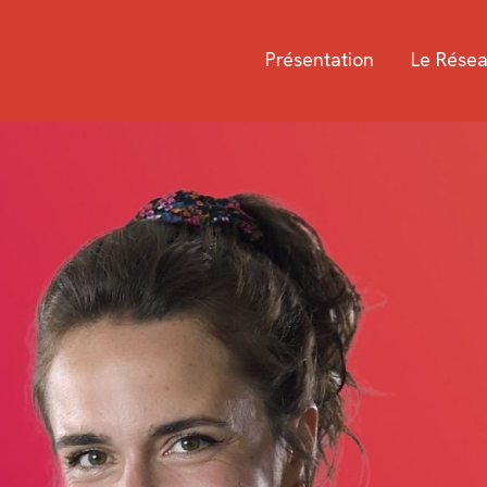
Présentation
Le Rése