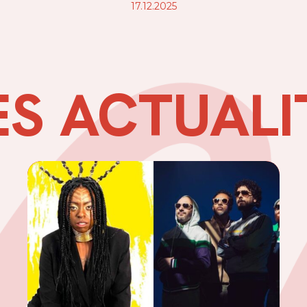
17.12.2025
ES ACTUALI