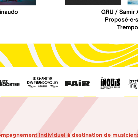
ompagnement individuel à destination de musicien