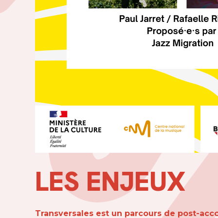
LES ENJEUX
Transversales est un parcours de post-acc