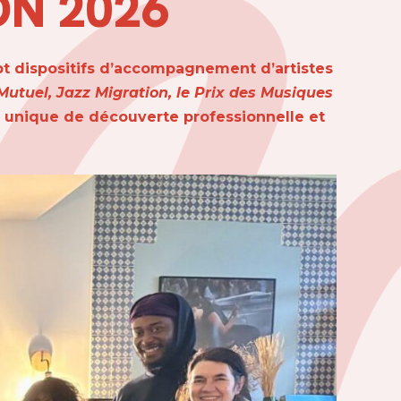
ON 2026
sept dispositifs d’accompagnement d’artistes
Mutuel, Jazz Migration, le Prix des Musiques
 unique de découverte professionnelle et