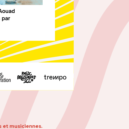
s et musiciennes.