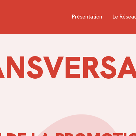
Présentation
Le Résea
ANSVERSA