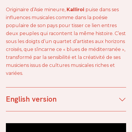
Originaire d’Asie mineure,
Kalliroi
puise dans ses
influences musicales comme dans la poésie
populaire de son pays pour tisser ce lien entres
deux peuples qui racontent la même histoire. C’est
sous les doigts d’un quartet d’artistes aux horizons
croisés, que s’incarne ce « blues de méditerranée »,
transformé par la sensibilité et la créativité de ses
musiciens issus de cultures musicales riches et
variées.
English version