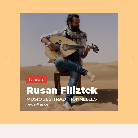
Lauréat
Rusan Filiztek
MUSIQUES TRADITIONNELLES
Île-de-France