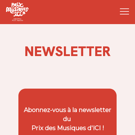
NEWSLETTER